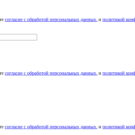
ете
согласие с обработой персональных данных.
и
политикой кон
ете
согласие с обработой персональных данных.
и
политикой кон
ете
согласие с обработой персональных данных.
и
политикой кон