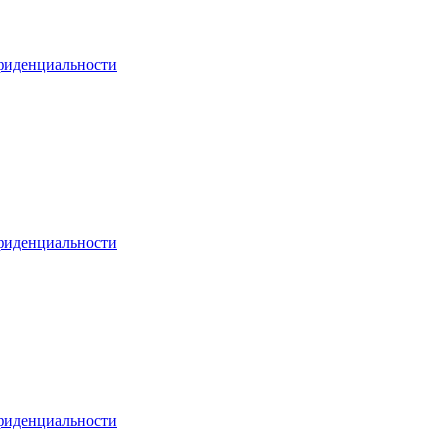
фиденциальности
фиденциальности
фиденциальности