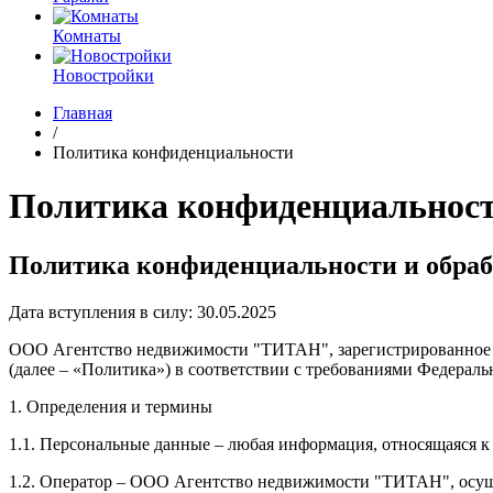
Комнаты
Новостройки
Главная
/
Политика конфиденциальности
Политика конфиденциальнос
Политика конфиденциальности и обра
Дата вступления в силу: 30.05.2025
ООО Агентство недвижимости "ТИТАН", зарегистрированное по
(далее – «Политика») в соответствии с требованиями Федераль
1. Определения и термины
1.1. Персональные данные – любая информация, относящаяся 
1.2. Оператор – ООО Агентство недвижимости "ТИТАН", осущ