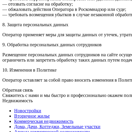
— отозвать согласие на обработку;
— обжаловать действия Оператора в Роскомнадзор или суде;
— требовать возмещения убытков в случае незаконной обработ
8. Защита персональных данных
Оператор применяет меры для защиты данных от утечек, утрат
9. Обработка персональных данных сотрудников
Размещение персональных данных сотрудников на сайте осущес
ограничить или запретить обработку таких данных путем пода
10. Изменения в Политике
Оператор оставляет за собой право вносить изменения в Полит
Обратная связь
Свяжитесь с нами и мы быстро и профессионально окажем пол
Недвижимость
Новостройки
Вторичное жилье
Коммерческая недвижимость
Дома, Дачи, Коттеджи, Земельные участки
Аренда коммерческой недвижимости