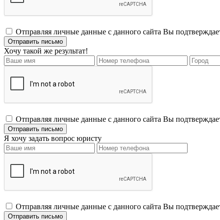
Отправляя личные данные с данного сайта Вы подтвержда
Хочу такой же результат!
Отправляя личные данные с данного сайта Вы подтвержда
Я хочу задать вопрос юристу
Отправляя личные данные с данного сайта Вы подтвержда