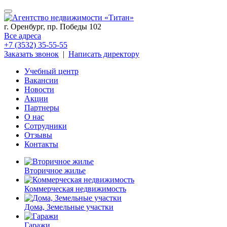
г. Оренбург, пр. Победы 102
Все адреса
+7 (3532) 35-55-55
Заказать звонок
|
Написать директору
Учебный центр
Вакансии
Новости
Акции
Партнеры
О нас
Сотрудники
Отзывы
Контакты
Вторичное жилье
Коммерческая недвижимость
Дома, Земельные участки
Гаражи